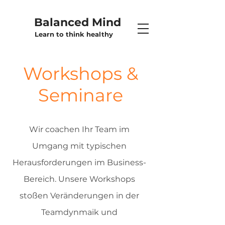
Balanced Mind
Learn to think healthy
Workshops &
Seminare
Wir coachen Ihr Team im
Umgang mit typischen
Herausforderungen im Business-
Bereich. Unsere Workshops
stoßen Veränderungen in der
Teamdynmaik und