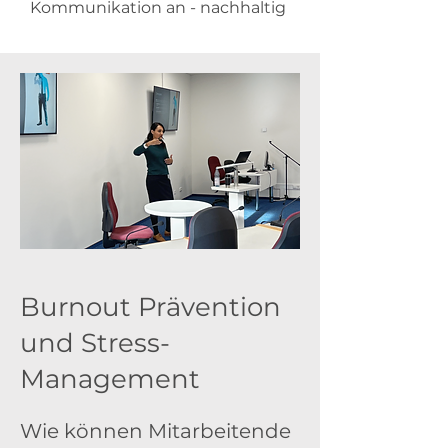
Kommunikation an - nachhaltig
Burnout Prävention
und Stress-
Management
Wie können Mitarbeitende