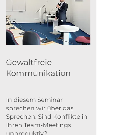
Gewaltfreie
Kommunikation
In diesem Seminar
sprechen wir über das
Sprechen. Sind Konflikte in
Ihren Team-Meetings
unproduktiv?