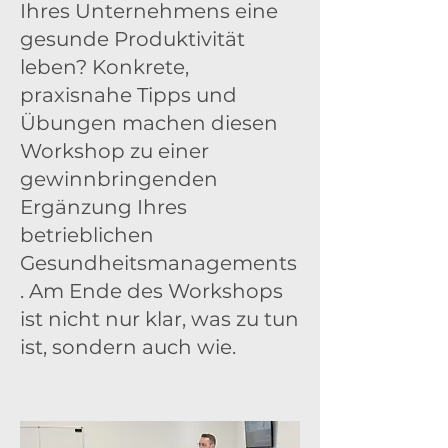
Ihres Unternehmens eine
gesunde Produktivität
leben? Konkrete,
praxisnahe Tipps und
Übungen machen diesen
Workshop zu einer
gewinnbringenden
Ergänzung Ihres
betrieblichen
Gesundheitsmanagements
. Am Ende des Workshops
ist nicht nur klar, was zu tun
ist, sondern auch wie.