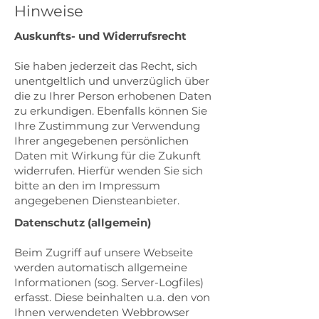
Hinweise
Auskunfts- und Widerrufsrecht
Sie haben jederzeit das Recht, sich
unentgeltlich und unverzüglich über
die zu Ihrer Person erhobenen Daten
zu erkundigen. Ebenfalls können Sie
Ihre Zustimmung zur Verwendung
Ihrer angegebenen persönlichen
Daten mit Wirkung für die Zukunft
widerrufen. Hierfür wenden Sie sich
bitte an den im Impressum
angegebenen Diensteanbieter.
Datenschutz (allgemein)
Beim Zugriff auf unsere Webseite
werden automatisch allgemeine
Informationen (sog. Server-Logfiles)
erfasst. Diese beinhalten u.a. den von
Ihnen verwendeten Webbrowser