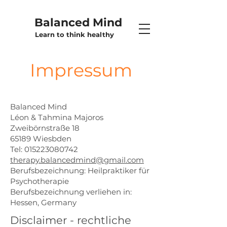
Balanced Mind
Learn to think healthy
Impressum
Balanced Mind
Léon & Tahmina Majoros
Zweibörnstraße 18
65189 Wiesbden
Tel: 015223080742
therapy.balancedmind@gmail.com
Berufsbezeichnung: Heilpraktiker für
Psychotherapie
Berufsbezeichnung verliehen in:
Hessen, Germany
Disclaimer - rechtliche