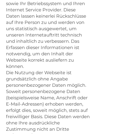
sowie Ihr Betriebssystem und Ihren
Internet Service Provider. Diese
Daten lassen keinerlei Rückschlüsse
auf Ihre Person zu und werden von
uns statistisch ausgewertet, um
unseren Internetauftritt technisch
und inhaltlich zu verbessern. Das
Erfassen dieser Informationen ist
notwendig, um den Inhalt der
Webseite korrekt ausliefern zu
können.
Die Nutzung der Webseite ist
grundsätzlich ohne Angabe
personenbezogener Daten möglich.
Soweit personenbezogene Daten
(beispielsweise Name, Anschrift oder
E-Mail-Adressen) erhoben werden,
erfolgt dies, soweit möglich, stets auf
freiwilliger Basis. Diese Daten werden
ohne Ihre ausdrückliche
Zustimmung nicht an Dritte