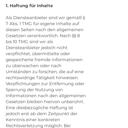
1. Haftung für Inhalte
Als Diensteanbieter sind wir gemäß §
7 Abs. 1 TMG für eigene Inhalte auf
diesen Seiten nach den allgemeinen
Gesetzen verantwortlich. Nach §§ 8
bis 10 TMG sind wir als
Diensteanbieter jedoch nicht
verpflichtet, übermittelte oder
gespeicherte fremde Informationen
zu überwachen oder nach
Umständen zu forschen, die auf eine
rechtswidrige Tätigkeit hinweisen.
Verpflichtungen zur Entfernung oder
Sperrung der Nutzung von
Informationen nach den allgemeinen
Gesetzen bleiben hiervon unberührt.
Eine diesbezügliche Haftung ist
jedoch erst ab dem Zeitpunkt der
Kenntnis einer konkreten
Rechtsverletzung möglich. Bei