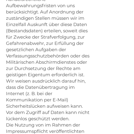
Aufbewahrungsfristen von uns
berücksichtigt. Auf Anordnung der
zuständigen Stellen müssen wir im
Einzelfall Auskunft über diese Daten
(Bestandsdaten) erteilen, soweit dies
für Zwecke der Strafverfolgung, zur
Gefahrenabwehr, zur Erfüllung der
gesetzlichen Aufgaben der
Verfassungsschutzbehörden oder des
Militärischen Abschirmdienstes oder
zur Durchsetzung der Rechte am
geistigen Eigentum erforderlich ist.
Wir weisen ausdrücklich darauf hin,
dass die Datenübertragung im
Internet (z. B. bei der
Kommunikation per E-Mail)
Sicherheitslücken aufweisen kann.
Vor dem Zugriff auf Daten kann nicht
lückenlos geschützt werden.
Die Nutzung von im Rahmen der
Impressumspflicht veröffentlichten