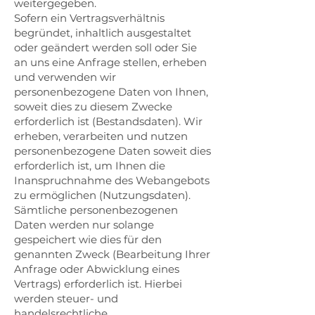
weitergegeben.
Sofern ein Vertragsverhältnis
begründet, inhaltlich ausgestaltet
oder geändert werden soll oder Sie
an uns eine Anfrage stellen, erheben
und verwenden wir
personenbezogene Daten von Ihnen,
soweit dies zu diesem Zwecke
erforderlich ist (Bestandsdaten). Wir
erheben, verarbeiten und nutzen
personenbezogene Daten soweit dies
erforderlich ist, um Ihnen die
Inanspruchnahme des Webangebots
zu ermöglichen (Nutzungsdaten).
Sämtliche personenbezogenen
Daten werden nur solange
gespeichert wie dies für den
genannten Zweck (Bearbeitung Ihrer
Anfrage oder Abwicklung eines
Vertrags) erforderlich ist. Hierbei
werden steuer- und
handelsrechtliche