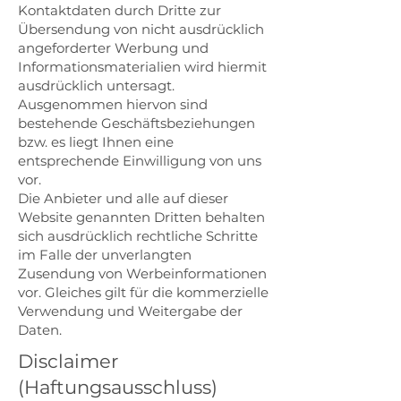
Kontaktdaten durch Dritte zur
Übersendung von nicht ausdrücklich
angeforderter Werbung und
Informationsmaterialien wird hiermit
ausdrücklich untersagt.
Ausgenommen hiervon sind
bestehende Geschäftsbeziehungen
bzw. es liegt Ihnen eine
entsprechende Einwilligung von uns
vor.
Die Anbieter und alle auf dieser
Website genannten Dritten behalten
sich ausdrücklich rechtliche Schritte
im Falle der unverlangten
Zusendung von Werbeinformationen
vor. Gleiches gilt für die kommerzielle
Verwendung und Weitergabe der
Daten.
Disclaimer
(Haftungsausschluss)