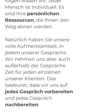
folgen wissen wir: Jeder
Mensch ist individuell. Es
sind Ihre
persönlichen
Ressourcen
, die Ihnen den
Weg ebnen werden.
Natürlich haben Sie unsere
volle Aufmerksamkeit, in
jedem unserer Gespräche.
Wir nehmen uns aber auch
außerhalb der Gespräche
Zeit für jeden einzelnen
unserer Klienten. Das
bedeutet, dass wir uns auf
jedes Gespräch vorbereiten
und jedes Gespräch
nachbereiten
.