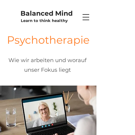
Balanced Mind
Learn to think healthy
Psychotherapie
Wie wir arbeiten und worauf
unser Fokus liegt