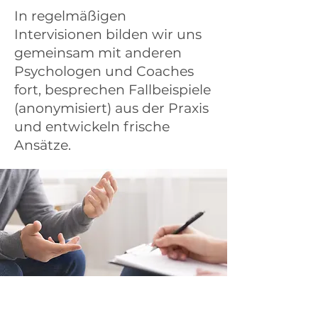
In regelmäßigen
Intervisionen bilden wir uns
gemeinsam mit anderen
Psychologen und Coaches
fort, besprechen Fallbeispiele
(anonymisiert) aus der Praxis
und entwickeln frische
Ansätze.