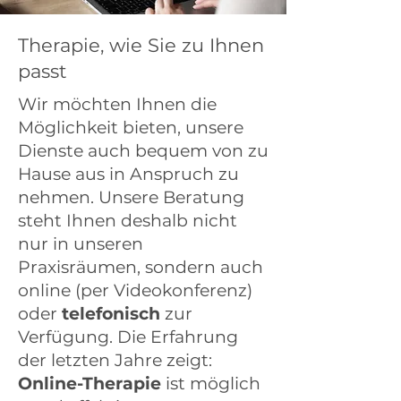
Therapie, wie Sie zu Ihnen
passt
Wir möchten Ihnen die
Möglichkeit bieten, unsere
Dienste auch bequem von zu
Hause aus in Anspruch zu
nehmen. Unsere Beratung
steht Ihnen deshalb nicht
nur in unseren
Praxisräumen, sondern auch
online (per Videokonferenz)
oder
telefonisch
zur
Verfügung. Die Erfahrung
der letzten Jahre zeigt:
Online-Therapie
ist möglich