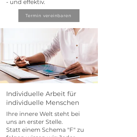
- und effektiv.
Termin vereinbaren
Individuelle Arbeit für
individuelle Menschen
Ihre innere Welt steht bei
uns an erster Stelle.
Statt einem Schema "F" zu