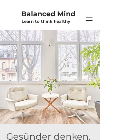
Balanced Mind
Learn to think healthy
Gesünder denken.