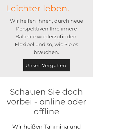
Leichter leben.
Wir helfen Ihnen, durch neue
Perspektiven Ihre innere
Balance wiederzufinden.
Flexibel und so, wie Sie es
brauchen.
Unser Vorgehen
Schauen Sie doch
vorbei - online oder
offline
Wir heißen Tahmina und